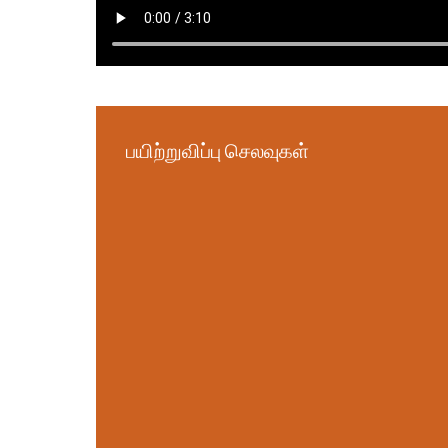
பயிற்றுவிப்பு செலவுகள்