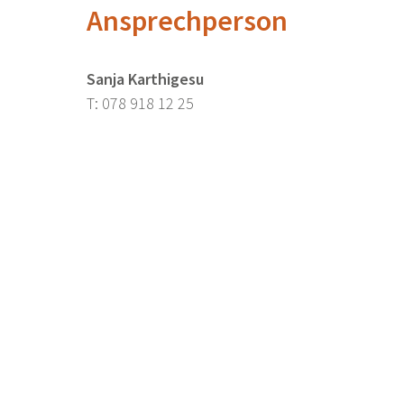
Ansprechperson
Sanja Karthigesu
T: 078 918 12 25