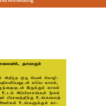
 und Anmeldung