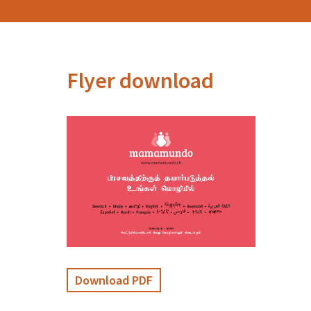
Flyer download
Download PDF