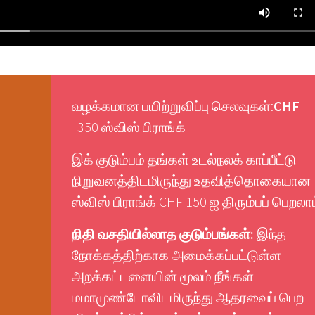
வழக்கமான பயிற்றுவிப்பு செலவுகள்:
CHF
350 ஸ்விஸ் பிராங்க்
இக் குடும்பம் தங்கள் உடல்நலக் காப்பீட்டு
நிறுவனத்திடமிருந்து உதவித்தொகையான
ஸ்விஸ் பிராங்க் CHF 150 ஐ திரும்பப் பெறலாம
நிதி
வசதியில்லாத
குடும்பங்கள்
:
இந்த
நோக்கத்திற்காக அமைக்கப்பட்டுள்ள
அறக்கட்டளையின் மூலம் நீங்கள்
மமாமுண்டோவிடமிருந்து ஆதரவைப் பெற