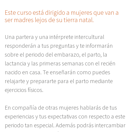
Este curso está dirigido a mujeres que van a
ser madres lejos de su tierra natal.
Una partera y una intérprete intercultural
responderán a tus preguntas y te informarán
sobre el periodo del embarazo, el parto, la
lactancia y las primeras semanas con el recién
nacido en casa. Te enseñarán como puedes
relajarte y prepararte para el parto mediante
ejercicios físicos.
En compañía de otras mujeres hablarás de tus
experiencias y tus expectativas con respecto a este
periodo tan especial. Además podrás intercambiar