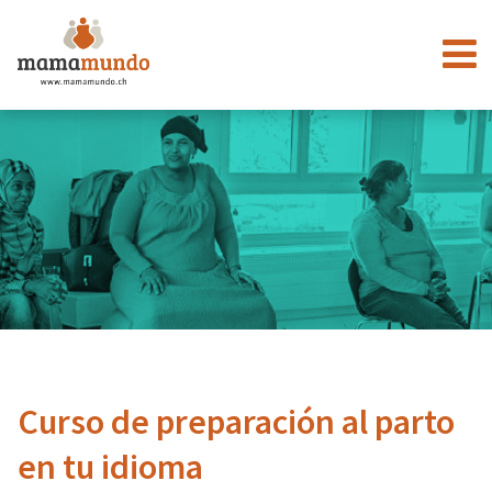
Curso de preparación al parto
en tu idioma