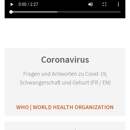
Coronavirus
Fragen und Antworten zu Covid-19,
Schwangerschaft und Geburt (FR / EN)
WHO | WORLD HEALTH ORGANIZATION