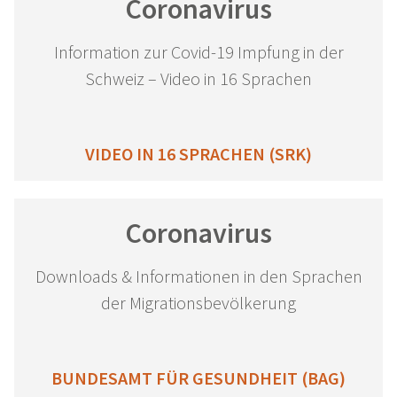
Coronavirus
Information zur Covid-19 Impfung in der
Schweiz – Video in 16 Sprachen
VIDEO IN 16 SPRACHEN (SRK)
Coronavirus
Downloads & Informationen in den Sprachen
der Migrationsbevölkerung
BUNDESAMT FÜR GESUNDHEIT (BAG)