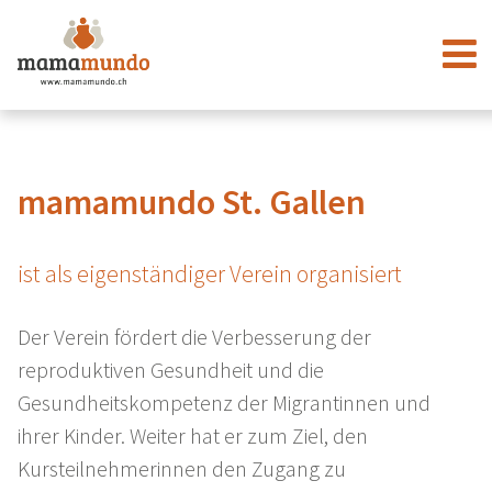
mamamundo St. Gallen
ist als eigenständiger Verein organisiert
Der Verein fördert die Verbesserung der
reproduktiven Gesundheit und die
Gesundheitskompetenz der Migrantinnen und
ihrer Kinder. Weiter hat er zum Ziel, den
Kursteilnehmerinnen den Zugang zu