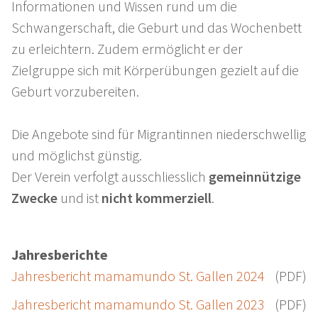
Informationen und Wissen rund um die
Schwangerschaft, die Geburt und das Wochenbett
zu erleichtern. Zudem ermöglicht er der
Zielgruppe sich mit Körperübungen gezielt auf die
Geburt vorzubereiten.
Die Angebote sind für Migrantinnen niederschwellig
und möglichst günstig.
Der Verein verfolgt ausschliesslich
gemeinnützige
Zwecke
und ist
nicht kommerziell
.
Jahresberichte
Jahresbericht mamamundo St. Gallen 2024
(PDF)
Jahresbericht mamamundo St. Gallen 2023
(PDF)