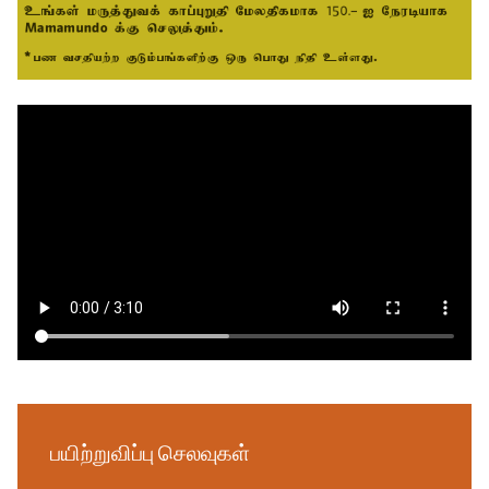
பயிற்றுவிப்பு செலவுகள்