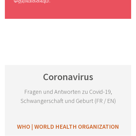
தெரிவிக்கவும்
.
Coronavirus
Fragen und Antworten zu Covid-19,
Schwangerschaft und Geburt (FR / EN)
WHO | WORLD HEALTH ORGANIZATION