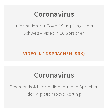
Coronavirus
Information zur Covid-19 Impfung in der
Schweiz – Video in 16 Sprachen
VIDEO IN 16 SPRACHEN (SRK)
Coronavirus
Downloads & Informationen in den Sprachen
der Migrationsbevölkerung