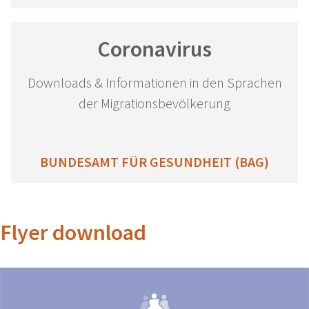
Coronavirus
Downloads & Informationen in den Sprachen
der Migrationsbevölkerung
BUNDESAMT FÜR GESUNDHEIT (BAG)
Flyer download