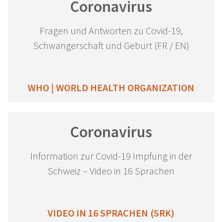
Coronavirus
Fragen und Antworten zu Covid-19,
Schwangerschaft und Geburt (FR / EN)
WHO | WORLD HEALTH ORGANIZATION
Coronavirus
Information zur Covid-19 Impfung in der
Schweiz – Video in 16 Sprachen
VIDEO IN 16 SPRACHEN (SRK)