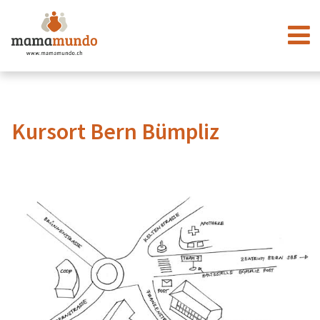
Kursort Bern Bümpliz