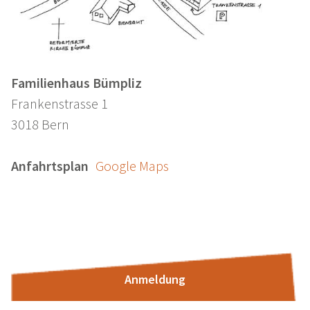
Familienhaus Bümpliz
Frankenstrasse 1
3018 Bern
Anfahrtsplan
Google Maps
Anmeldung