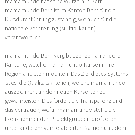
mamamundo hat seine Wurzeln in Bern.
mamamundo Bern ist im Kanton Bern für die
Kursdurchführung zuständig, wie auch für die
nationale Verbreitung (Multiplikation)
verantwortlich.
mamamundo Bern vergibt Lizenzen an andere
Kantone, welche mamamundo-Kurse in ihrer
Region anbieten möchten. Das Ziel dieses Systems
ist es, die Qualitätskriterien, welche mamamundo
auszeichnen, an den neuen Kursorten zu
gewährleisten. Dies fördert die Transparenz und
das Vertrauen, wofür mamamundo steht. Die
lizenznehmenden Projektgruppen profitieren
unter anderem vom etablierten Namen und dem