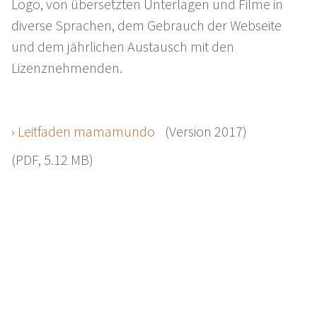
Logo, von übersetzten Unterlagen und Filme in
diverse Sprachen, dem Gebrauch der Webseite
und dem jährlichen Austausch mit den
Lizenznehmenden.
› Leitfaden mamamundo
(Version 2017)
(PDF, 5.12 MB)