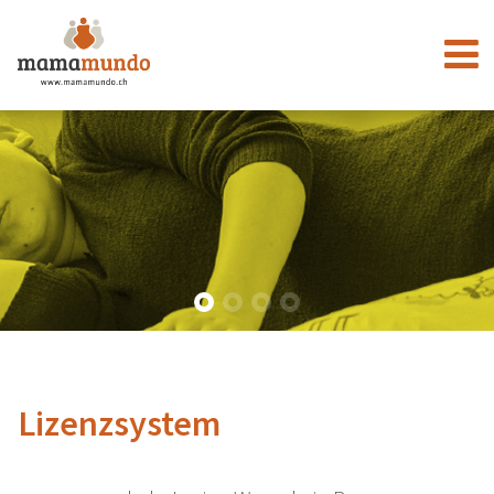
Lizenzsystem