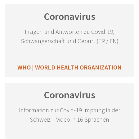
Coronavirus
Fragen und Antworten zu Covid-19,
Schwangerschaft und Geburt (FR / EN)
WHO | WORLD HEALTH ORGANIZATION
Coronavirus
Information zur Covid-19 Impfung in der
Schweiz – Video in 16 Sprachen